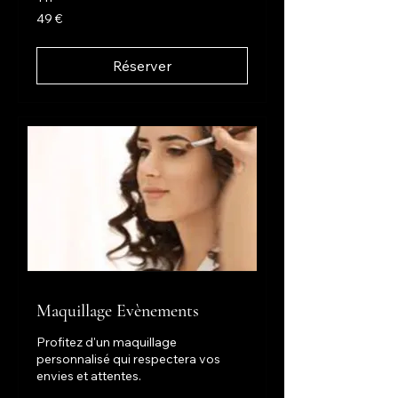
49
49 €
euros
Réserver
Maquillage Evènements
Profitez d'un maquillage
personnalisé qui respectera vos
envies et attentes.