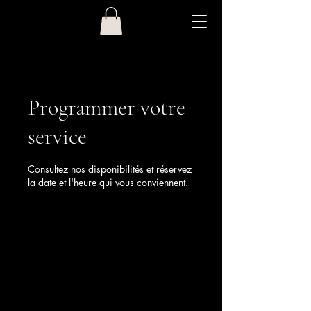
Programmer votre
service
Consultez nos disponibilités et réservez
la date et l'heure qui vous conviennent.