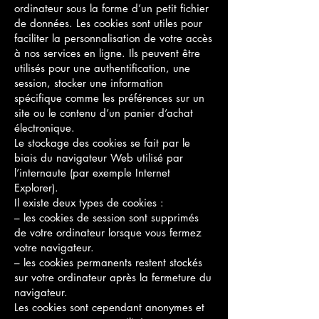
ordinateur sous la forme d’un petit fichier
de données. Les cookies sont utiles pour
faciliter la personnalisation de votre accès
à nos services en ligne. Ils peuvent être
utilisés pour une authentification, une
session, stocker une information
spécifique comme les préférences sur un
site ou le contenu d’un panier d’achat
électronique.
Le stockage des cookies se fait par le
biais du navigateur Web utilisé par
l’internaute (par exemple Internet
Explorer).
Il existe deux types de cookies :
– les cookies de session sont supprimés
de votre ordinateur lorsque vous fermez
votre navigateur.
– les cookies permanents restent stockés
sur votre ordinateur après la fermeture du
navigateur.
Les cookies sont cependant anonymes et