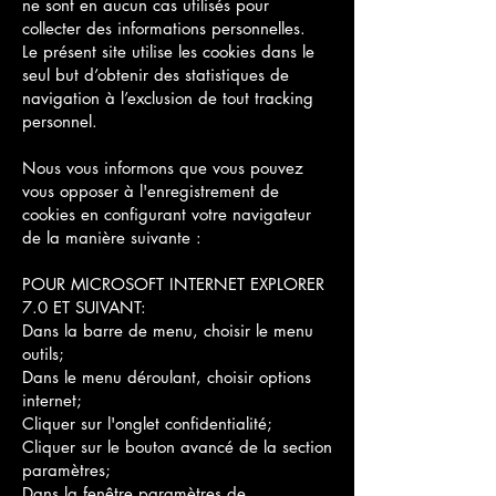
ne sont en aucun cas utilisés pour
collecter des informations personnelles.
Le présent site utilise les cookies dans le
seul but d’obtenir des statistiques de
navigation à l’exclusion de tout tracking
personnel.
Nous vous informons que vous pouvez
vous opposer à l'enregistrement de
cookies en configurant votre navigateur
de la manière suivante :
POUR MICROSOFT INTERNET EXPLORER
7.0 ET SUIVANT:
Dans la barre de menu, choisir le menu
outils;
Dans le menu déroulant, choisir options
internet;
Cliquer sur l'onglet confidentialité;
Cliquer sur le bouton avancé de la section
paramètres;
Dans la fenêtre paramètres de