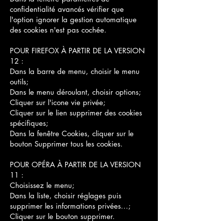
confidentialité avancés vérifier que
l'option ignorer la gestion automatique
des cookies n'est pas cochée.
POUR FIREFOX À PARTIR DE LA VERSION
12 :
Dans la barre de menu, choisir le menu
outils;
Dans le menu déroulant, choisir options;
Cliquer sur l'icone vie privée;
Cliquer sur le lien supprimer des cookies
spécifiques;
Dans la fenêtre Cookies, cliquer sur le
bouton Supprimer tous les cookies.
POUR OPÉRA À PARTIR DE LA VERSION
11 :
Choisissez le menu;
Dans la liste, choisir réglages puis
supprimer les informations privées...;
Cliquer sur le bouton supprimer.