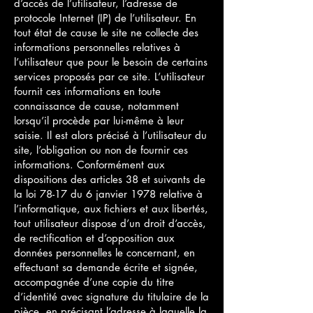
d’accès de l’utilisateur, l’adresse de
protocole Internet (IP) de l’utilisateur. En
tout état de cause le site ne collecte des
informations personnelles relatives à
l’utilisateur que pour le besoin de certains
services proposés par ce site. L’utilisateur
fournit ces informations en toute
connaissance de cause, notamment
lorsqu’il procède par lui-même à leur
saisie. Il est alors précisé à l’utilisateur du
site, l’obligation ou non de fournir ces
informations. Conformément aux
dispositions des articles 38 et suivants de
la loi 78-17 du 6 janvier 1978 relative à
l’informatique, aux fichiers et aux libertés,
tout utilisateur dispose d’un droit d’accès,
de rectification et d’opposition aux
données personnelles le concernant, en
effectuant sa demande écrite et signée,
accompagnée d’une copie du titre
d’identité avec signature du titulaire de la
pièce, en précisant l’adresse à laquelle la