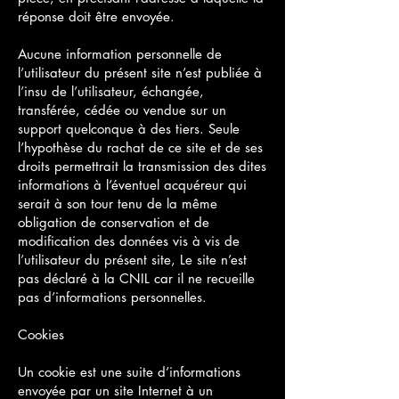
réponse doit être envoyée.
Aucune information personnelle de
l’utilisateur du présent site n’est publiée à
l’insu de l’utilisateur, échangée,
transférée, cédée ou vendue sur un
support quelconque à des tiers. Seule
l’hypothèse du rachat de ce site et de ses
droits permettrait la transmission des dites
informations à l’éventuel acquéreur qui
serait à son tour tenu de la même
obligation de conservation et de
modification des données vis à vis de
l’utilisateur du présent site, Le site n’est
pas déclaré à la CNIL car il ne recueille
pas d’informations personnelles.
Cookies
Un cookie est une suite d’informations
envoyée par un site Internet à un