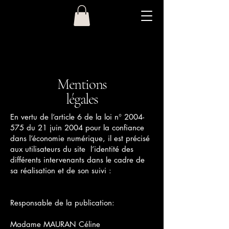
Mentions
légales
En vertu de l’article 6 de la loi n°
2004-
575
du 21 juin 2004 pour la confiance
dans l’économie numérique, il est précisé
aux utilisateurs du site l’identité des
différents intervenants dans le cadre de
sa réalisation et de son suivi :
Responsable de la publication:
Madame MAURAN Céline