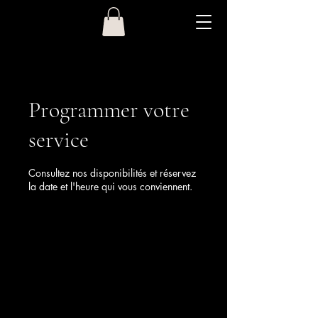
Programmer votre
service
Consultez nos disponibilités et réservez
la date et l'heure qui vous conviennent.