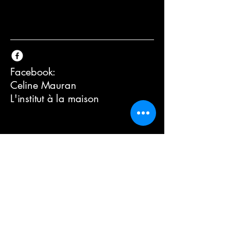
Facebook:
Celine
Mauran
L'institut à la maison